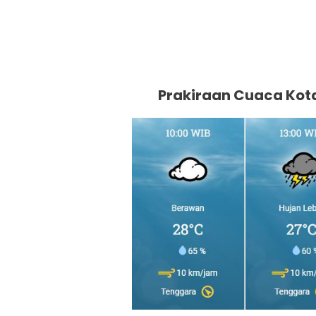
Prakiraan Cuaca Kot