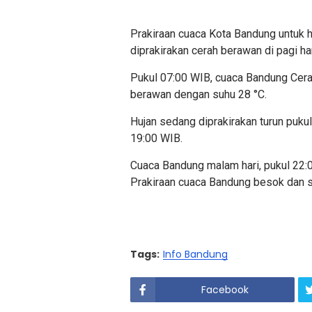
Prakiraan cuaca Kota Bandung untuk h
diprakirakan cerah berawan di pagi har
Pukul 07:00 WIB, cuaca Bandung Cera
berawan dengan suhu 28 °C.
Hujan sedang diprakirakan turun puku
19:00 WIB.
Cuaca Bandung malam hari, pukul 22:
Prakiraan cuaca Bandung besok dan 
Tags:
Info Bandung
Facebook