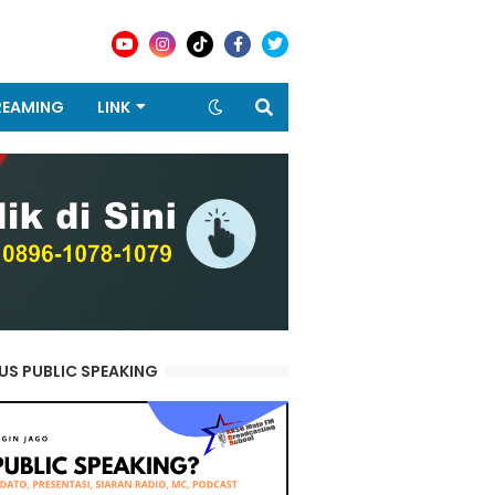
REAMING
LINK
US PUBLIC SPEAKING