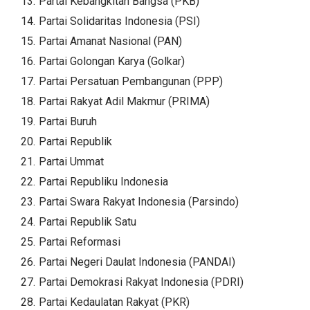
Partai Kebangkitan Bangsa (PKB)
Partai Solidaritas Indonesia (PSI)
Partai Amanat Nasional (PAN)
Partai Golongan Karya (Golkar)
Partai Persatuan Pembangunan (PPP)
Partai Rakyat Adil Makmur (PRIMA)
Partai Buruh
Partai Republik
Partai Ummat
Partai Republiku Indonesia
Partai Swara Rakyat Indonesia (Parsindo)
Partai Republik Satu
Partai Reformasi
Partai Negeri Daulat Indonesia (PANDAI)
Partai Demokrasi Rakyat Indonesia (PDRI)
Partai Kedaulatan Rakyat (PKR)