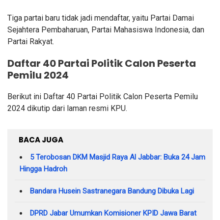
Tiga partai baru tidak jadi mendaftar, yaitu Partai Damai
Sejahtera Pembaharuan, Partai Mahasiswa Indonesia, dan
Partai Rakyat.
Daftar 40 Partai Politik Calon Peserta
Pemilu 2024
Berikut ini Daftar 40 Partai Politik Calon Peserta Pemilu
2024 dikutip dari laman resmi KPU.
BACA JUGA
5 Terobosan DKM Masjid Raya Al Jabbar: Buka 24 Jam
Hingga Hadroh
Bandara Husein Sastranegara Bandung Dibuka Lagi
DPRD Jabar Umumkan Komisioner KPID Jawa Barat