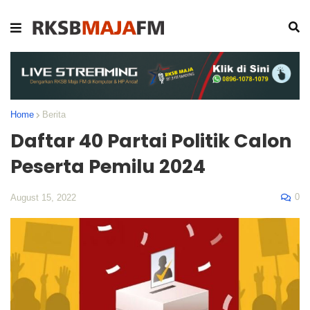
Home
Berita
Daftar 40 Partai Politik Calon
Peserta Pemilu 2024
0
August 15, 2022