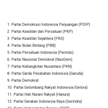
Partai Demokrasi Indonesia Perjuangan (PDIP)
Partai Keadilan dan Persatuan (PKP)
Partai Keadilan Sejahtera (PKS)
Partai Bulan Bintang (PBB)
Partai Persatuan Indonesia (Perindo)
Partai Nasional Demokrat (NasDem)
Partai Kebangkitan Nusantara (PKN)
Partai Garda Perubahan Indonesia (Garuda)
Partai Demokrat
Partai Gelombang Rakyat Indonesia (Gelora)
Partai Hati Nurani Rakyat (Hanura)
Partai Gerakan Indonesia Raya (Gerindra)