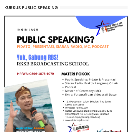
KURSUS PUBLIC SPEAKING