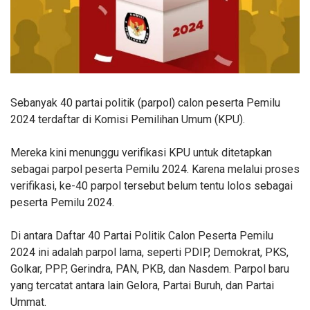
Sebanyak 40 partai politik (parpol) calon peserta Pemilu
2024 terdaftar di Komisi Pemilihan Umum (KPU).
Mereka kini menunggu verifikasi KPU untuk ditetapkan
sebagai parpol peserta Pemilu 2024. Karena melalui proses
verifikasi, ke-40 parpol tersebut belum tentu lolos sebagai
peserta Pemilu 2024.
Di antara Daftar 40 Partai Politik Calon Peserta Pemilu
2024 ini adalah parpol lama, seperti PDIP, Demokrat, PKS,
Golkar, PPP, Gerindra, PAN, PKB, dan Nasdem. Parpol baru
yang tercatat antara lain Gelora, Partai Buruh, dan Partai
Ummat.