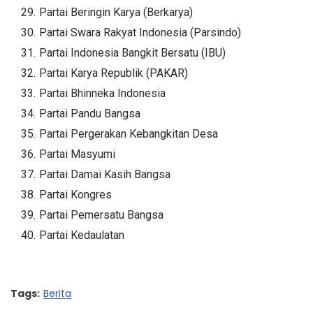
Partai Beringin Karya (Berkarya)
Partai Swara Rakyat Indonesia (Parsindo)
Partai Indonesia Bangkit Bersatu (IBU)
Partai Karya Republik (PAKAR)
Partai Bhinneka Indonesia
Partai Pandu Bangsa
Partai Pergerakan Kebangkitan Desa
Partai Masyumi
Partai Damai Kasih Bangsa
Partai Kongres
Partai Pemersatu Bangsa
Partai Kedaulatan
Tags:
Berita