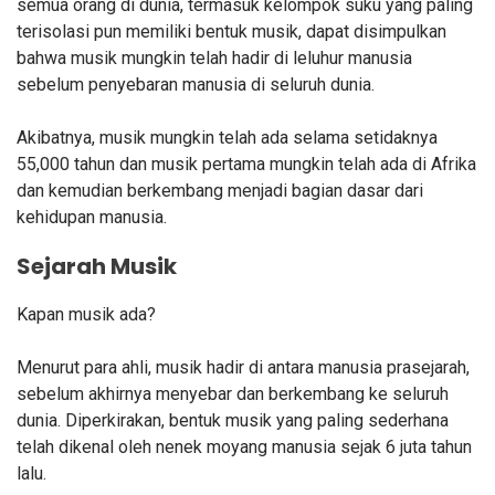
semua orang di dunia, termasuk kelompok suku yang paling
terisolasi pun memiliki bentuk musik, dapat disimpulkan
bahwa musik mungkin telah hadir di leluhur manusia
sebelum penyebaran manusia di seluruh dunia.
Akibatnya, musik mungkin telah ada selama setidaknya
55,000 tahun dan musik pertama mungkin telah ada di Afrika
dan kemudian berkembang menjadi bagian dasar dari
kehidupan manusia.
Sejarah Musik
Kapan musik ada?
Menurut para ahli, musik hadir di antara manusia prasejarah,
sebelum akhirnya menyebar dan berkembang ke seluruh
dunia. Diperkirakan, bentuk musik yang paling sederhana
telah dikenal oleh nenek moyang manusia sejak 6 juta tahun
lalu.