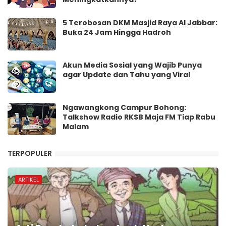
5 Terobosan DKM Masjid Raya Al Jabbar:
Buka 24 Jam Hingga Hadroh
Akun Media Sosial yang Wajib Punya
agar Update dan Tahu yang Viral
Ngawangkong Campur Bohong:
Talkshow Radio RKSB Maja FM Tiap Rabu
Malam
TERPOPULER
ARTIKEL