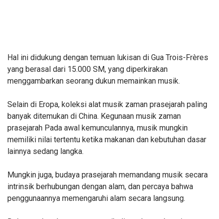
Hal ini didukung dengan temuan lukisan di Gua Trois-Frères
yang berasal dari 15.000 SM, yang diperkirakan
menggambarkan seorang dukun memainkan musik.
Selain di Eropa, koleksi alat musik zaman prasejarah paling
banyak ditemukan di China. Kegunaan musik zaman
prasejarah Pada awal kemunculannya, musik mungkin
memiliki nilai tertentu ketika makanan dan kebutuhan dasar
lainnya sedang langka.
Mungkin juga, budaya prasejarah memandang musik secara
intrinsik berhubungan dengan alam, dan percaya bahwa
penggunaannya memengaruhi alam secara langsung.