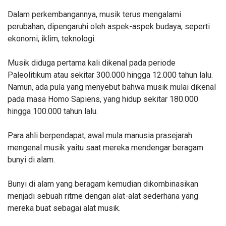
Dalam perkembangannya, musik terus mengalami
perubahan, dipengaruhi oleh aspek-aspek budaya, seperti
ekonomi, iklim, teknologi.
Musik diduga pertama kali dikenal pada periode
Paleolitikum atau sekitar 300.000 hingga 12.000 tahun lalu.
Namun, ada pula yang menyebut bahwa musik mulai dikenal
pada masa Homo Sapiens, yang hidup sekitar 180.000
hingga 100.000 tahun lalu.
Para ahli berpendapat, awal mula manusia prasejarah
mengenal musik yaitu saat mereka mendengar beragam
bunyi di alam.
Bunyi di alam yang beragam kemudian dikombinasikan
menjadi sebuah ritme dengan alat-alat sederhana yang
mereka buat sebagai alat musik.