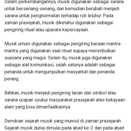
Dalam perkembangannya, musik digunakan sebagai sarana
untuk bersenang-senang, dan kemudian berubah menjadi
sarana untuk penghormatan terhadap roh leluhur. Pada
zaman prasejarah, musik diketahui digunakan sebagai
pengiring ritual atau upacara kepercayaan.
Musik umum digunakan sebagai pengiring bacaan mantra-
mantra yang digunakan saat ritual supaya menimbulkan
suasana yang magis. Selain itu, musik juga digunakan
sebagai alat komunikasi, salah satunya adalah sebagai
penanda untuk mengumpulkan masyarkat dan penanda
perang.
Bahkan, musik menjadi pengiring tarian dan simbol atau
sarana ucapan syukur masyarakat prasejarah atas kekayaan
alam yang bisa dimanfaatkannya.
Demikian sejarah musik yang muncul di zaman prasejarah.
Sejarah musik dunia dimulai pada abad ke-2 dan pada abad