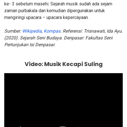
ke- 3 sebelum masehi. Sejarah musik sudah ada sejam
zaman purbakala dan kemudian dipergunakan untuk
mengiringi upacara – upacara kepercayaan.
Sumber:
Wikipedia
,
Kompas
. Referensi: Trisnawati, Ida Ayu.
(2020). Sejarah Seni Budaya. Denpasar: Fakultas Seni
Pertunjukan Isi Denpasar.
Video: Musik Kecapi Suling