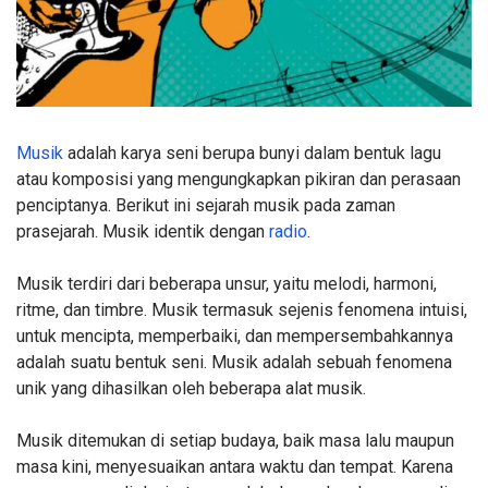
Musik
adalah karya seni berupa bunyi dalam bentuk lagu
atau komposisi yang mengungkapkan pikiran dan perasaan
penciptanya. Berikut ini sejarah musik pada zaman
prasejarah. Musik identik dengan
radio
.
Musik terdiri dari beberapa unsur, yaitu melodi, harmoni,
ritme, dan timbre. Musik termasuk sejenis fenomena intuisi,
untuk mencipta, memperbaiki, dan mempersembahkannya
adalah suatu bentuk seni. Musik adalah sebuah fenomena
unik yang dihasilkan oleh beberapa alat musik.
Musik ditemukan di setiap budaya, baik masa lalu maupun
masa kini, menyesuaikan antara waktu dan tempat. Karena