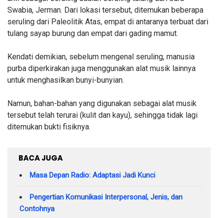
Swabia, Jerman. Dari lokasi tersebut, ditemukan beberapa
seruling dari Paleolitik Atas, empat di antaranya terbuat dari
tulang sayap burung dan empat dari gading mamut.
Kendati demikian, sebelum mengenal seruling, manusia
purba diperkirakan juga menggunakan alat musik lainnya
untuk menghasilkan bunyi-bunyian.
Namun, bahan-bahan yang digunakan sebagai alat musik
tersebut telah terurai (kulit dan kayu), sehingga tidak lagi
ditemukan bukti fisiknya.
BACA JUGA
Masa Depan Radio: Adaptasi Jadi Kunci
Pengertian Komunikasi Interpersonal, Jenis, dan
Contohnya