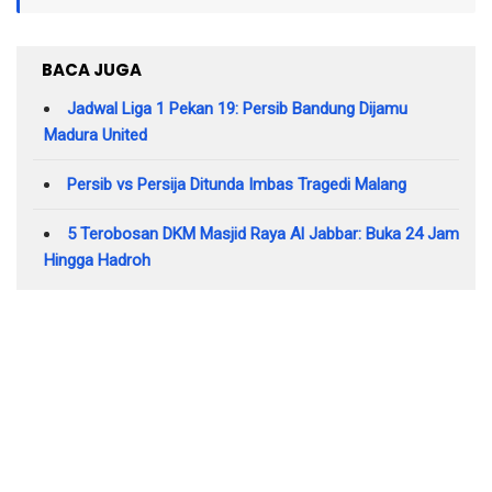
BACA JUGA
Jadwal Liga 1 Pekan 19: Persib Bandung Dijamu
Madura United
Persib vs Persija Ditunda Imbas Tragedi Malang
5 Terobosan DKM Masjid Raya Al Jabbar: Buka 24 Jam
Hingga Hadroh