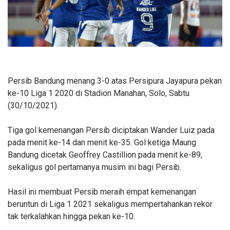
Persib Bandung menang 3-0 atas Persipura Jayapura pekan
ke-10 Liga 1 2020 di Stadion Manahan, Solo, Sabtu
(30/10/2021).
Tiga gol kemenangan Persib diciptakan Wander Luiz pada
pada menit ke-14 dan menit ke-35. Gol ketiga Maung
Bandung dicetak Geoffrey Castillion pada menit ke-89,
sekaligus gol pertamanya musim ini bagi Persib.
Hasil ini membuat Persib meraih empat kemenangan
beruntun di Liga 1 2021 sekaligus mempertahankan rekor
tak terkalahkan hingga pekan ke-10.