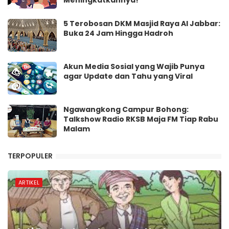
5 Terobosan DKM Masjid Raya Al Jabbar:
Buka 24 Jam Hingga Hadroh
Akun Media Sosial yang Wajib Punya
agar Update dan Tahu yang Viral
Ngawangkong Campur Bohong:
Talkshow Radio RKSB Maja FM Tiap Rabu
Malam
TERPOPULER
ARTIKEL