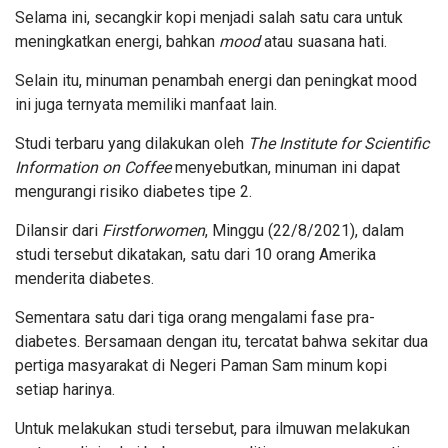
Selama ini, secangkir kopi menjadi salah satu cara untuk
meningkatkan energi, bahkan
mood
atau suasana hati.
Selain itu, minuman penambah energi dan peningkat mood
ini juga ternyata memiliki manfaat lain.
Studi terbaru yang dilakukan oleh
The Institute for Scientific
Information on Coffee
menyebutkan, minuman ini dapat
mengurangi risiko diabetes tipe 2.
Dilansir dari
Firstforwomen
, Minggu (22/8/2021), dalam
studi tersebut dikatakan, satu dari 10 orang Amerika
menderita diabetes.
Sementara satu dari tiga orang mengalami fase pra-
diabetes. Bersamaan dengan itu, tercatat bahwa sekitar dua
pertiga masyarakat di Negeri Paman Sam minum kopi
setiap harinya.
Untuk melakukan studi tersebut, para ilmuwan melakukan