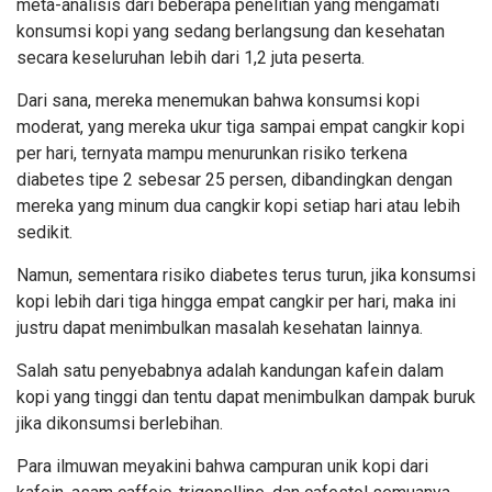
meta-analisis dari beberapa penelitian yang mengamati
konsumsi kopi yang sedang berlangsung dan kesehatan
secara keseluruhan lebih dari 1,2 juta peserta.
Dari sana, mereka menemukan bahwa konsumsi kopi
moderat, yang mereka ukur tiga sampai empat cangkir kopi
per hari, ternyata mampu menurunkan risiko terkena
diabetes tipe 2 sebesar 25 persen, dibandingkan dengan
mereka yang minum dua cangkir kopi setiap hari atau lebih
sedikit.
Namun, sementara risiko diabetes terus turun, jika konsumsi
kopi lebih dari tiga hingga empat cangkir per hari, maka ini
justru dapat menimbulkan masalah kesehatan lainnya.
Salah satu penyebabnya adalah kandungan kafein dalam
kopi yang tinggi dan tentu dapat menimbulkan dampak buruk
jika dikonsumsi berlebihan.
Para ilmuwan meyakini bahwa campuran unik kopi dari