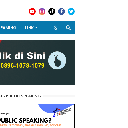
REAMING
LINK
US PUBLIC SPEAKING