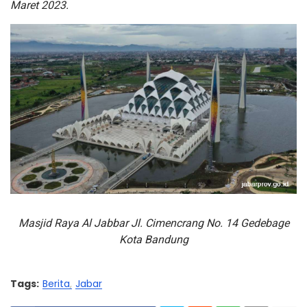
Maret 2023.
Masjid Raya Al Jabbar Jl. Cimencrang No. 14 Gedebage
Kota Bandung
Tags:
Berita
Jabar