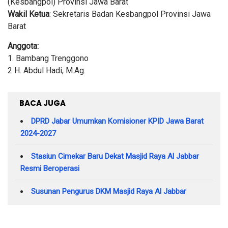
(Kesbangpol) Provinsi Jawa Barat
Wakil Ketua
: Sekretaris Badan Kesbangpol Provinsi Jawa
Barat
Anggota:
1. Bambang Trenggono
2 H. Abdul Hadi, M.Ag.
BACA JUGA
DPRD Jabar Umumkan Komisioner KPID Jawa Barat
2024-2027
Stasiun Cimekar Baru Dekat Masjid Raya Al Jabbar
Resmi Beroperasi
Susunan Pengurus DKM Masjid Raya Al Jabbar