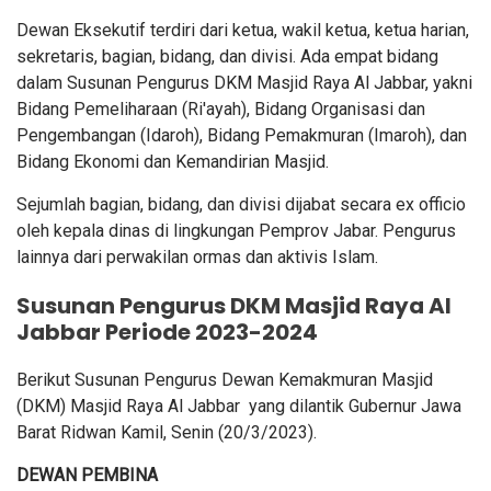
Dewan Eksekutif terdiri dari ketua, wakil ketua, ketua harian,
sekretaris, bagian, bidang, dan divisi. Ada empat bidang
dalam Susunan Pengurus DKM Masjid Raya Al Jabbar, yakni
Bidang Pemeliharaan (Ri'ayah), Bidang Organisasi dan
Pengembangan (Idaroh), Bidang Pemakmuran (Imaroh), dan
Bidang Ekonomi dan Kemandirian Masjid.
Sejumlah bagian, bidang, dan divisi dijabat secara ex officio
oleh kepala dinas di lingkungan Pemprov Jabar. Pengurus
lainnya dari perwakilan ormas dan aktivis Islam.
Susunan Pengurus DKM Masjid Raya Al
Jabbar Periode 2023-2024
Berikut Susunan Pengurus Dewan Kemakmuran Masjid
(DKM) Masjid Raya Al Jabbar yang dilantik Gubernur Jawa
Barat Ridwan Kamil, Senin (20/3/2023).
DEWAN PEMBINA