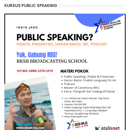
KURSUS PUBLIC SPEAKING