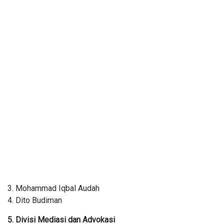
3. Mohammad Iqbal Audah
4. Dito Budiman
5. Divisi Mediasi dan Advokasi