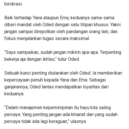
birokrasi.
Baik terhadap Yana ataupun Ema, keduanya sama-sama
diberi mandat oleh Oded dengan satu titipan khusus. Yakni
jangan sampai direpotkan oleh pandangan orang lain, dan
fokus menjalankan tugas secara maksimal.
“Saya sampaikan, sudah jangan mikirin apa-apa. Terpenting
bekerja aja dengan ikhlas,” tutur Oded.
Sebuah kunci penting diutarakan oleh Oded. Ia memberikan
kepercayaan penuh kepada Yana dan Ema. Sebagai
ganjarannya, Oded lantas mendapatkan loyalitas dari
keduanya.
“Dalam manajemen kepemimpinan itu hayu kita saling
percaya. Yang penting jangan ada khianat dan yang sudah
percaya tidak ada lagi keraguan,” ulasnya.