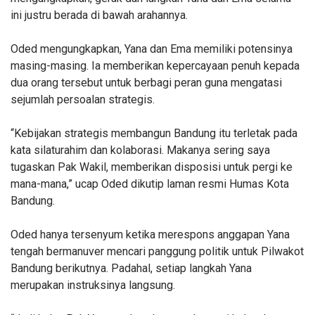
ini justru berada di bawah arahannya.
Oded mengungkapkan, Yana dan Ema memiliki potensinya
masing-masing. Ia memberikan kepercayaan penuh kepada
dua orang tersebut untuk berbagi peran guna mengatasi
sejumlah persoalan strategis.
“Kebijakan strategis membangun Bandung itu terletak pada
kata silaturahim dan kolaborasi. Makanya sering saya
tugaskan Pak Wakil, memberikan disposisi untuk pergi ke
mana-mana,” ucap Oded dikutip laman resmi Humas Kota
Bandung.
Oded hanya tersenyum ketika merespons anggapan Yana
tengah bermanuver mencari panggung politik untuk Pilwakot
Bandung berikutnya. Padahal, setiap langkah Yana
merupakan instruksinya langsung.