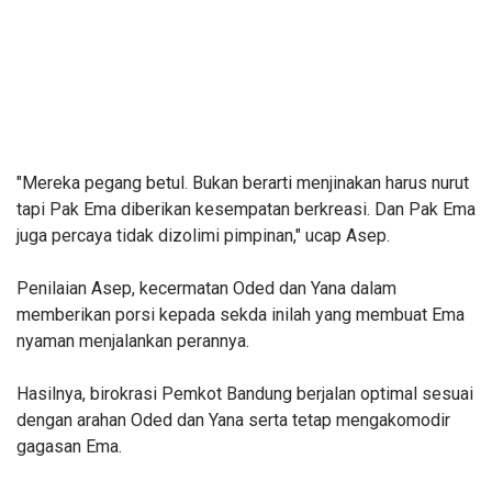
"Mereka pegang betul. Bukan berarti menjinakan harus nurut
tapi Pak Ema diberikan kesempatan berkreasi. Dan Pak Ema
juga percaya tidak dizolimi pimpinan," ucap Asep.
Penilaian Asep, kecermatan Oded dan Yana dalam
memberikan porsi kepada sekda inilah yang membuat Ema
nyaman menjalankan perannya.
Hasilnya, birokrasi Pemkot Bandung berjalan optimal sesuai
dengan arahan Oded dan Yana serta tetap mengakomodir
gagasan Ema.