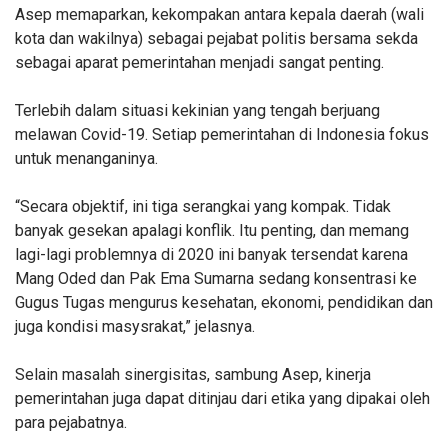
Asep memaparkan, kekompakan antara kepala daerah (wali
kota dan wakilnya) sebagai pejabat politis bersama sekda
sebagai aparat pemerintahan menjadi sangat penting.
Terlebih dalam situasi kekinian yang tengah berjuang
melawan Covid-19. Setiap pemerintahan di Indonesia fokus
untuk menanganinya.
“Secara objektif, ini tiga serangkai yang kompak. Tidak
banyak gesekan apalagi konflik. Itu penting, dan memang
lagi-lagi problemnya di 2020 ini banyak tersendat karena
Mang Oded dan Pak Ema Sumarna sedang konsentrasi ke
Gugus Tugas mengurus kesehatan, ekonomi, pendidikan dan
juga kondisi masysrakat,” jelasnya.
Selain masalah sinergisitas, sambung Asep, kinerja
pemerintahan juga dapat ditinjau dari etika yang dipakai oleh
para pejabatnya.