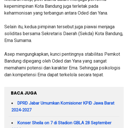
kepemimpinan Kota Bandung juga terletak pada
keharmonisan yang terbangun antara Oded dan Yana.
Selain itu, kedua pimpinan tersebut juga piawai menjaga
soliditas bersama Sekretaris Daerah (Sekda) Kota Bandung,
Ema Sumarna.
Asep mengungkapkan, kunci pentingnya stabilitas Pemkot
Bandung dipegang oleh Oded dan Yana yang sangat
memahami potensi dan karakter Ema. Sehingga psikologis
dan kompetensi Ema dapat terkelola secara tepat.
BACA JUGA
DPRD Jabar Umumkan Komisioner KPID Jawa Barat
2024-2027
Konser Sheila on 7 di Stadion GBLA 28 September