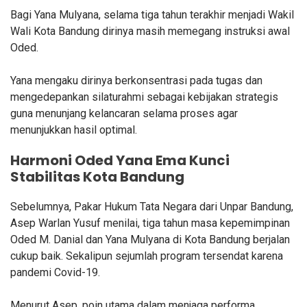
Bagi Yana Mulyana, selama tiga tahun terakhir menjadi Wakil
Wali Kota Bandung dirinya masih memegang instruksi awal
Oded.
Yana mengaku dirinya berkonsentrasi pada tugas dan
mengedepankan silaturahmi sebagai kebijakan strategis
guna menunjang kelancaran selama proses agar
menunjukkan hasil optimal.
Harmoni Oded Yana Ema Kunci
Stabilitas Kota Bandung
Sebelumnya, Pakar Hukum Tata Negara dari Unpar Bandung,
Asep Warlan Yusuf menilai, tiga tahun masa kepemimpinan
Oded M. Danial dan Yana Mulyana di Kota Bandung berjalan
cukup baik. Sekalipun sejumlah program tersendat karena
pandemi Covid-19.
Menurut Asep, poin utama dalam menjaga performa