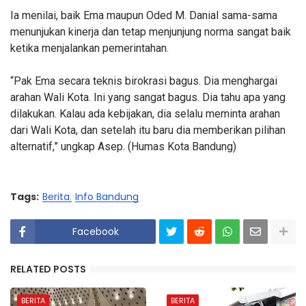
Ia menilai, baik Ema maupun Oded M. Danial sama-sama
menunjukan kinerja dan tetap menjunjung norma sangat baik
ketika menjalankan pemerintahan.
“Pak Ema secara teknis birokrasi bagus. Dia menghargai
arahan Wali Kota. Ini yang sangat bagus. Dia tahu apa yang
dilakukan. Kalau ada kebijakan, dia selalu meminta arahan
dari Wali Kota, dan setelah itu baru dia memberikan pilihan
alternatif,” ungkap Asep. (Humas Kota Bandung)
Tags:
Berita
Info Bandung
Facebook
RELATED POSTS
BERITA
BERITA