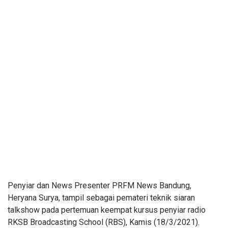
Penyiar dan News Presenter PRFM News Bandung,
Heryana Surya, tampil sebagai pemateri teknik siaran
talkshow pada pertemuan keempat kursus penyiar radio
RKSB Broadcasting School (RBS), Kamis (18/3/2021).