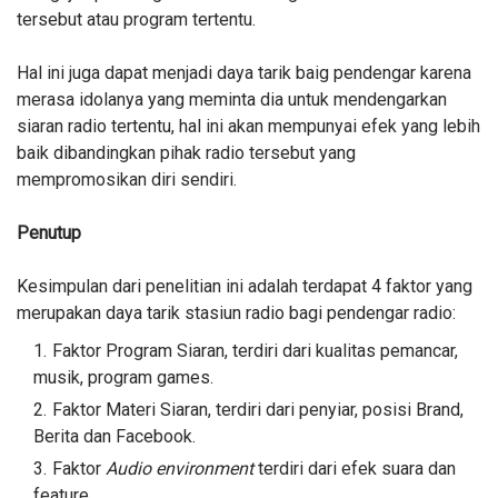
tersebut atau program tertentu.
Hal ini juga dapat menjadi daya tarik baig pendengar karena
merasa idolanya yang meminta dia untuk mendengarkan
siaran radio tertentu, hal ini akan mempunyai efek yang lebih
baik dibandingkan pihak radio tersebut yang
mempromosikan diri sendiri.
Penutup
Kesimpulan dari penelitian ini adalah terdapat 4 faktor yang
merupakan daya tarik stasiun radio bagi pendengar radio:
Faktor Program Siaran, terdiri dari kualitas pemancar,
musik, program games.
Faktor Materi Siaran, terdiri dari penyiar, posisi Brand,
Berita dan Facebook.
Faktor
Audio environment
terdiri dari efek suara dan
feature.