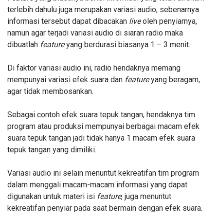
terlebih dahulu juga merupakan variasi audio, sebenarnya
informasi tersebut dapat dibacakan
live
oleh penyiarnya,
namun agar terjadi variasi audio di siaran radio maka
dibuatlah
feature
yang berdurasi biasanya 1 – 3 menit.
Di faktor variasi audio ini, radio hendaknya memang
mempunyai variasi efek suara dan
feature
yang beragam,
agar tidak membosankan.
Sebagai contoh efek suara tepuk tangan, hendaknya tim
program atau produksi mempunyai berbagai macam efek
suara tepuk tangan jadi tidak hanya 1 macam efek suara
tepuk tangan yang dimiliki.
Variasi audio ini selain menuntut kekreatifan tim program
dalam menggali macam-macam informasi yang dapat
digunakan untuk materi isi
feature
, juga menuntut
kekreatifan penyiar pada saat bermain dengan efek suara.