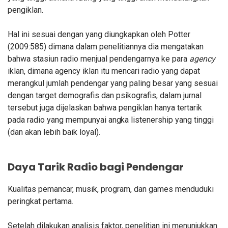
pengiklan.
Hal ini sesuai dengan yang diungkapkan oleh Potter
(2009:585) dimana dalam penelitiannya dia mengatakan
bahwa stasiun radio menjual pendengarnya ke para
agency
iklan, dimana agency iklan itu mencari radio yang dapat
merangkul jumlah pendengar yang paling besar yang sesuai
dengan target demografis dan psikografis, dalam jurnal
tersebut juga dijelaskan bahwa pengiklan hanya tertarik
pada radio yang mempunyai
angka
listenership yang tinggi
(dan akan lebih baik
loyal).
Daya Tarik Radio bagi Pendengar
Kualitas pemancar, musik, program, dan games menduduki
peringkat pertama.
Setelah dilakukan analisis faktor, penelitian ini menunjukkan