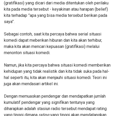
(gratifikasi) yang dicari dari media ditentukan oleh perilaku
kita pada media tersebut - keyakinan atau harapan (belief)
kita terhadap ”apa yang bisa media tersebut berikan pada
saya”.
Sebagai contoh, saat kita percaya bahwa serial situasi
komedi dapat meberikan hiburan dan kita akan terhibur,
maka kita akan mencari kepuasan (gratifikasi) melalui
menonton situasi komedi.
Namun, jika kita percaya bahwa situasi komedi memberikan
kehidupan yang tidak realistik dan kita tidak suka pada hal-
hal seperti itu, kita akan menjauhi situasi komedi. Teori ini
juga akan mendasari artikel
ini.
Dengan memuaskan pendengar dan mendapatkan jumlah
kumulatif pendengar yang signifikan tentunya yang
diharapkan adalah stasiun radio tersebut mendapat rating
yang tinggi dimana
rating
yang tinggi akan mendatangkan