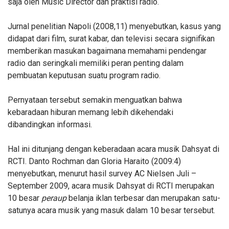
saja oleh Music Director dan praktisi radio.
Jurnal penelitian Napoli (2008,11) menyebutkan, kasus yang
didapat dari film, surat kabar, dan televisi secara signifikan
memberikan masukan bagaimana memahami pendengar
radio dan seringkali memiliki peran penting dalam
pembuatan keputusan suatu program radio.
Pernyataan tersebut semakin menguatkan bahwa
kebaradaan hiburan memang lebih dikehendaki
dibandingkan informasi.
Hal ini ditunjang dengan keberadaan acara musik Dahsyat di
RCTI. Danto Rochman dan Gloria Haraito (2009:4)
menyebutkan, menurut hasil survey AC Nielsen Juli –
September 2009, acara musik Dahsyat di RCTI merupakan
10 besar
peraup
belanja iklan terbesar dan merupakan satu-
satunya acara musik yang masuk dalam 10 besar tersebut.