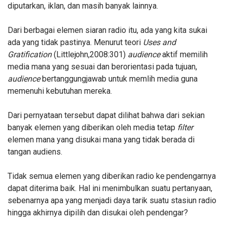
diputarkan, iklan, dan masih banyak lainnya.
Dari berbagai elemen siaran radio itu, ada yang kita sukai
ada yang tidak pastinya. Menurut teori
Uses and
Gratification
(Littlejohn,2008:301)
audience
aktif memilih
media mana yang sesuai dan berorientasi pada tujuan,
audience
bertanggungjawab untuk memlih media guna
memenuhi kebutuhan mereka.
Dari pernyataan tersebut dapat dilihat bahwa dari sekian
banyak elemen yang diberikan oleh media tetap
filter
elemen mana yang disukai mana yang tidak berada di
tangan audiens.
Tidak semua elemen yang diberikan radio
ke
pendengarnya
dapat diterima baik. Hal ini menimbulkan suatu pertanyaan,
sebenarnya apa yang menjadi daya tarik suatu stasiun radio
hingga akhirnya dipilih dan disukai oleh pendengar
?