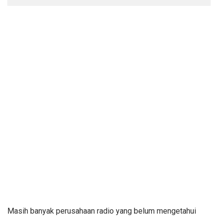
Masih banyak perusahaan radio yang belum mengetahui