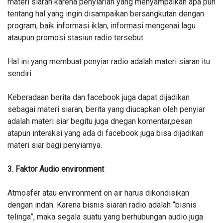
materi siaran karena penyiarlah yang menyampaikan apa pun
tentang hal yang ingin disampaikan bersangkutan dengan
program, baik informasi iklan, informasi mengenai lagu
ataupun promosi stasiun radio tersebut.
Hal ini yang membuat penyiar radio adalah materi siaran itu
sendiri.
Keberadaan berita dan facebook juga dapat dijadikan
sebagai materi siaran, berita yang diucapkan oleh penyiar
adalah materi siar begitu juga dnegan komentar,pesan
atapun interaksi yang ada di facebook juga bisa dijadikan
materi siar bagi penyiarnya.
3. Faktor
Audio environment
Atmosfer atau environment on air harus dikondisikan
dengan indah. Karena bisnis siaran radio adalah “bisnis
telinga”, maka segala suatu yang berhubungan audio juga