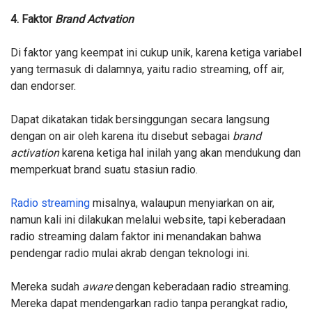
4. Faktor
Brand Actvation
Di faktor yang keempat ini cukup unik, karena ketiga variabel
yang termasuk
di dalamnya, yaitu radio streaming, off air,
dan endorser.
Dapat dikatakan
tidak
bersinggungan secara langsung
dengan on air oleh karena itu disebut sebagai
brand
activation
karena ketiga hal inilah yang akan mendukung dan
memperkuat brand suatu stasiun radio.
Radio streaming
misalnya, walaupun menyiarkan on air,
namun kali ini dilakukan melalui website, tapi keberadaan
radio streaming dalam faktor ini menandakan bahwa
pendengar radio mulai akrab dengan teknologi ini.
Mereka sudah
aware
dengan keberadaan radio streaming.
Mereka dapat mendengarkan radio tanpa perangkat radio,