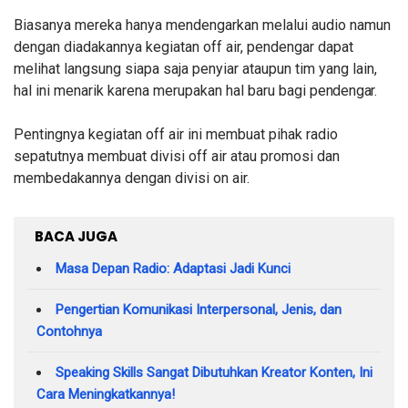
Biasanya mereka hanya mendengarkan melalui audio namun
dengan diadakannya kegiatan off air, pendengar dapat
melihat langsung siapa saja penyiar ataupun tim yang lain,
hal ini menarik karena merupakan hal baru bagi
pendengar.
Pentingnya kegiatan off air ini membuat pihak radio
sepatutnya membuat divisi off air atau promosi dan
membedakannya dengan divisi on air.
BACA JUGA
Masa Depan Radio: Adaptasi Jadi Kunci
Pengertian Komunikasi Interpersonal, Jenis, dan
Contohnya
Speaking Skills Sangat Dibutuhkan Kreator Konten, Ini
Cara Meningkatkannya!