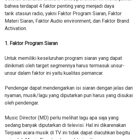
bahwa terdapat 4 faktor penting yang menjadi daya
tarik
stasiun radio, yakni Faktor Program Siaran, Faktor
Materi Siaran, Faktor Audio environment, dan Faktor Brand
Activation.
1. Faktor Program Siaran
Untuk memiliki keseluruhan program siaran yang dapat
dinikmati oleh target segmennya harus termasuk unsur-
unsur dalam faktor ini yaitu kualitas pemancar.
Pendengar dapat mendengarkan isi siaran dengan jelas dan
nyaman, musik/lagu yang diputarkan pun harus yang disukai
oleh pendengar.
Music Director (MD) perlu melihat lagu apa saja yang
sedang banyak diputarkan di televisi. Hal ini dikarenakan
Terpaan acara musik di TV ini tidak dapat diacuhkan begitu