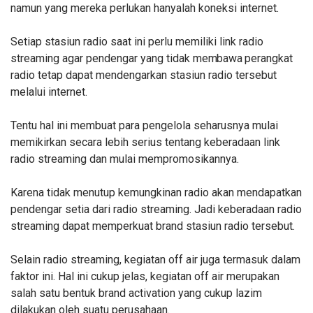
namun yang mereka perlukan hanyalah koneksi internet.
Setiap stasiun radio saat ini perlu memiliki link radio
streaming agar pendengar yang tidak
membawa
perangkat
radio tetap dapat mendengarkan stasiun radio tersebut
melalui internet.
Tentu hal ini membuat para pengelola seharusnya mulai
memikirkan secara lebih serius tentang keberadaan link
radio streaming dan mulai mempromosikannya.
Karena tidak menutup kemungkinan radio akan mendapatkan
pendengar setia dari radio streaming. Jadi keberadaan radio
streaming dapat memperkuat brand stasiun radio
tersebut.
Selain radio streaming, kegiatan off air juga termasuk dalam
faktor ini. Hal ini cukup jelas, kegiatan off air merupakan
salah satu bentuk brand activation yang cukup lazim
dilakukan oleh suatu perusahaan.