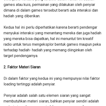
games atau kuis, permainan
yang
dilakukan oleh penyiar
dimana di dalam games tersebut berarti ada interaksi dan
hadiah
yang
diberikan.
Kedua
hal
ini
perlu
diperhatikan karena berarti pendengar
menyukai interaksi yang menantang mereka dan juga hadiah
yang mereka bisa dapatkan, hal ini menuntut tim kreatif
radio untuk terus mengeksplor bentuk games maupun peka
terhadap hadiah- hadiah yang memang diinginkan oleh
target
pendengarnya.
2. Faktor Materi Siaran
Di dalam faktor yang kedua ini yang mempunyai nilai faktor
loading tertinggi adalah penyiar.
Penyiar adalah salah satu elemen siaran yang sangat
membutuhkan materi siaran, bahkan penyiar sendiri adalah