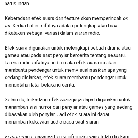
harus indah.
Keberadaan efek suara dan feature akan memperindah
on
air
. Kedua hal ini sifatnya adalah pelengkap atau bisa
dikatakan sebagai variasi dalam siaran radio.
Efek suara digunakan untuk melengkapi sebuah drama atau
games atau pada saat penyiar bercerita tentang sesuatu,
karena radio sifatnya audio maka efek suara ini akan
membantu pendengar untuk memvisualisasikan apa yang
sedang disiarkan, efek suara membantu pendengar untuk
mengetahui latar belakang cerita.
Selain itu, terkadang efek suara juga dapat digunakan untuk
menambah sisi
humor
dari penyiar atau games yang sedang
dibawakan oleh penyiar. Jadi efek suara ini dapat
menambah kekayaan audio pada saat siaran.
Feature
yang biasanya berisi informasi yang telah direkam