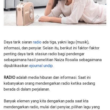
Daya tarik siaran
radio
ada tiga, yakni lagu (musik),
informasi, dan penyiar. Selain itu, berikut ini faktor-faktor
penting daya tarik stasiun radio bagi pendengar
sebagaimana hasil penelitian Naiza Rosalia sebagaimana
dipublikasikan
ejournal undip
.
RADIO
adalah media hiburan dan informasi. Saat ini
kebanyakan orang mendengarkan radio ketika
sedang
berada di dalam perjalanan.
Banyak elemen yang kita dengarkan pada saat kta
mendengarkan radio, mulai dari penyiar, pilihan lagu yang