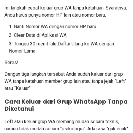
Ini langkah cepat keluar grup WA tanpa ketahuan. Syaratnya,
Anda harus punya nomor HP lain atau nomor baru.
Ganti Nomor WA dengan nomor HP baru.
Clear Data di Aplikasi WA.
Tunggu 30 menit lalu Daftar Ulang ke WA dengan
Nomor Lama
Beres!
Dengan tiga langkah tersebut Anda sudah keluar dari grup
WA tanpa ketahuan member grup lain atau tanpa jejak “Left”
atau “Keluar”.
Cara Keluar dari Grup WhatsApp Tanpa
Diketahui
Left atau keluar grup WA memang mudah secara teknis,
namun tidak mudah secara "psikologis". Ada rasa "gak enak"