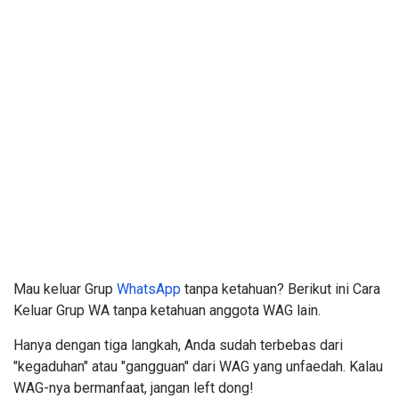
Mau keluar Grup
WhatsApp
tanpa ketahuan? Berikut ini Cara
Keluar Grup WA tanpa ketahuan anggota WAG lain.
Hanya dengan tiga langkah, Anda sudah terbebas dari
"kegaduhan" atau "gangguan" dari WAG yang unfaedah. Kalau
WAG-nya bermanfaat, jangan left dong!