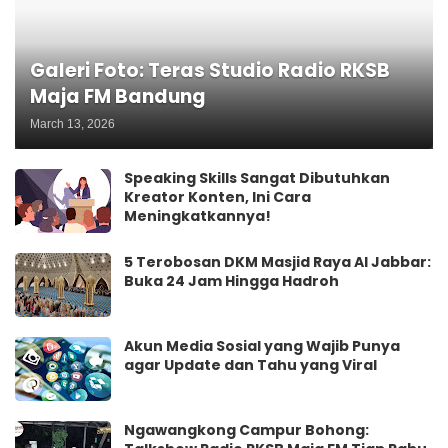
Galeri Foto: Teras Studio Radio RKSB
Maja FM Bandung
March 13, 2026
Speaking Skills Sangat Dibutuhkan
Kreator Konten, Ini Cara
Meningkatkannya!
5 Terobosan DKM Masjid Raya Al Jabbar:
Buka 24 Jam Hingga Hadroh
Akun Media Sosial yang Wajib Punya
agar Update dan Tahu yang Viral
Ngawangkong Campur Bohong: