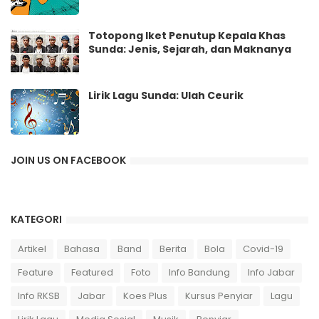
Totopong Iket Penutup Kepala Khas
Sunda: Jenis, Sejarah, dan Maknanya
Lirik Lagu Sunda: Ulah Ceurik
JOIN US ON FACEBOOK
KATEGORI
Artikel
Bahasa
Band
Berita
Bola
Covid-19
Feature
Featured
Foto
Info Bandung
Info Jabar
Info RKSB
Jabar
Koes Plus
Kursus Penyiar
Lagu