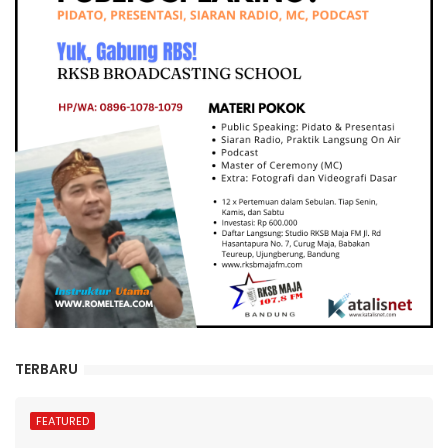
TERBARU
FEATURED