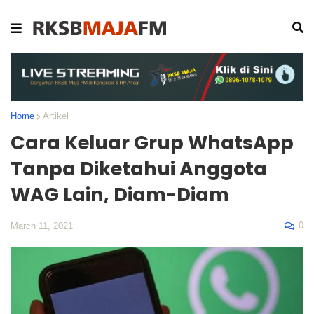
Home
Artikel
Cara Keluar Grup WhatsApp
Tanpa Diketahui Anggota
WAG Lain, Diam-Diam
0
March 11, 2021