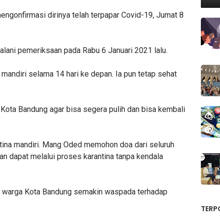
engonfirmasi dirinya telah terpapar Covid-19, Jumat 8
alani pemeriksaan pada Rabu 6 Januari 2021 lalu.
 mandiri selama 14 hari ke depan. Ia pun tetap sehat
 Kota Bandung agar bisa segera pulih dan bisa kembali
tina mandiri. Mang Oded memohon doa dari seluruh
an dapat melalui proses karantina tanpa kendala
ar warga Kota Bandung semakin waspada terhadap
TERP