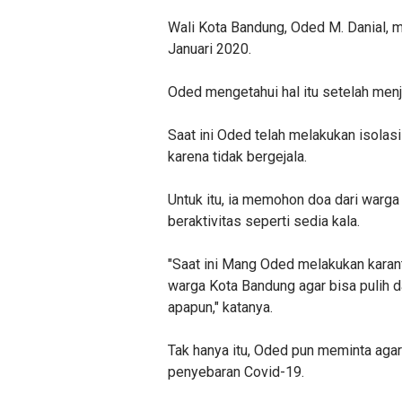
Wali Kota Bandung, Oded M. Danial, m
Januari 2020.
Oded mengetahui hal itu setelah menj
Saat ini Oded telah melakukan isolasi
karena tidak bergejala.
Untuk itu, ia memohon doa dari warga
beraktivitas seperti sedia kala.
"Saat ini Mang Oded melakukan karan
warga Kota Bandung agar bisa pulih d
apapun," katanya.
Tak hanya itu, Oded pun meminta ag
penyebaran Covid-19.