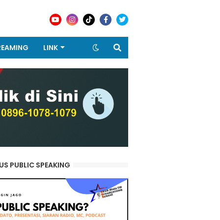
REAMING
LINK
US PUBLIC SPEAKING