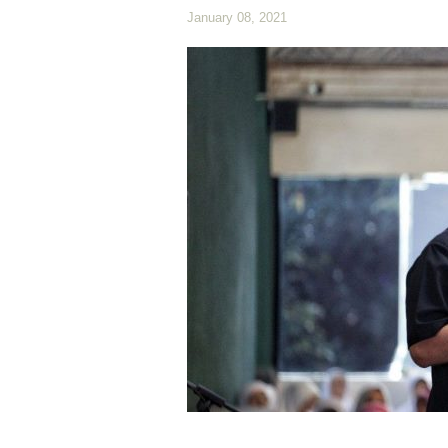
January 08, 2021